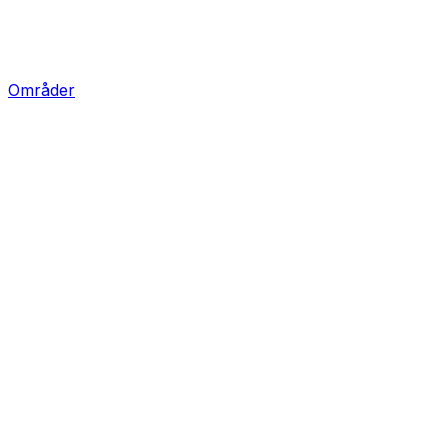
Områder