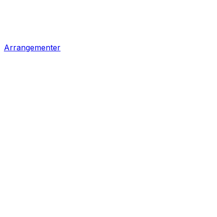
Arrangementer