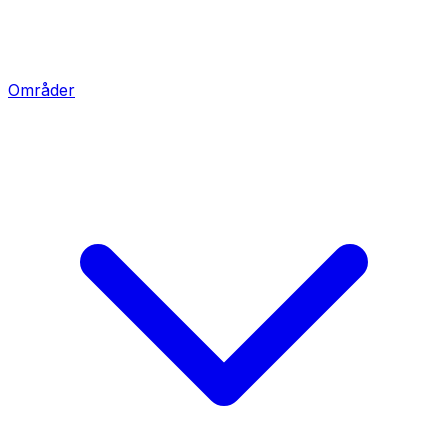
Områder