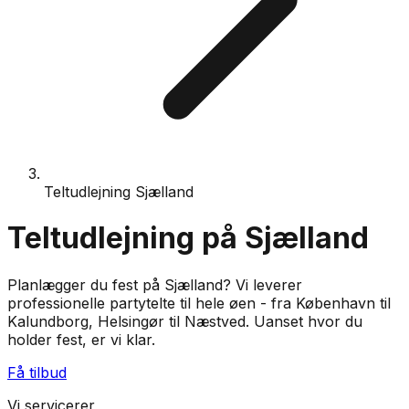
Teltudlejning Sjælland
Teltudlejning på Sjælland
Planlægger du fest på Sjælland? Vi leverer
professionelle partytelte til hele øen - fra København til
Kalundborg, Helsingør til Næstved. Uanset hvor du
holder fest, er vi klar.
Få tilbud
Vi servicerer