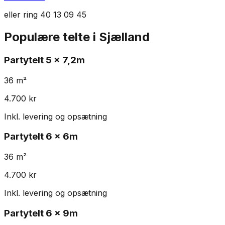
eller ring
40 13 09 45
Populære telte i
Sjælland
Partytelt
5 x 7,2m
36
m²
4.700
kr
Inkl. levering og opsætning
Partytelt
6 x 6m
36
m²
4.700
kr
Inkl. levering og opsætning
Partytelt
6 x 9m