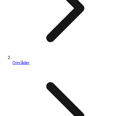
Områder