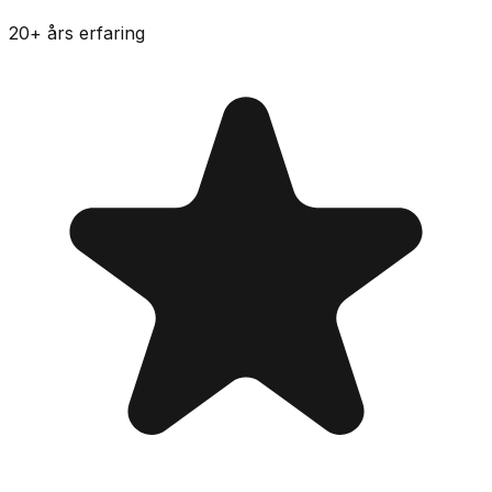
20
+ års erfaring