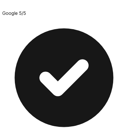
Google
5
/5