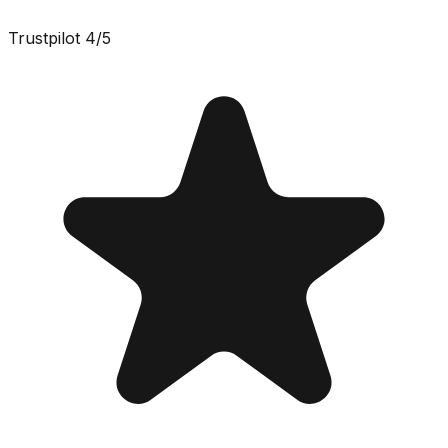
Trustpilot
4
/5