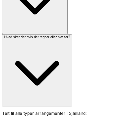
Hvad sker der hvis det regner eller blæser?
Telt til alle typer arrangementer i Sjælland: