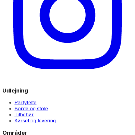
Udlejning
Partytelte
Borde og stole
Tilbehør
Kørsel og levering
Områder