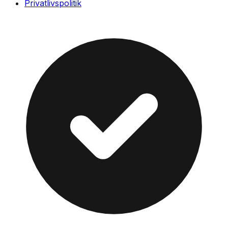
Privatlivspolitik