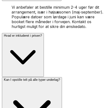
Vi anbefaler at bestille minimum 2-4 uger før dit
arrangement, især i højsæsonen (maj-september).
Populære datoer som lørdage i juni kan være
booket flere måneder i forvejen. Kontakt os
hurtigst muligt for at sikre din ønskedato.
Hvad er inkluderet i prisen?
Kan I opstille telt på alle typer underlag?