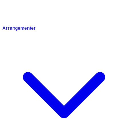
Arrangementer