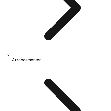
Arrangementer