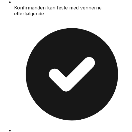
Konfirmanden kan feste med vennerne
efterfølgende