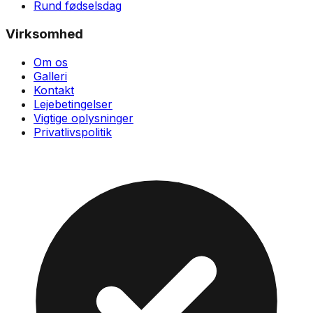
Rund fødselsdag
Virksomhed
Om os
Galleri
Kontakt
Lejebetingelser
Vigtige oplysninger
Privatlivspolitik