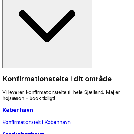
Konfirmationstelte i dit område
Vi leverer konfirmationstelte til hele Sjælland. Maj er
højsæson - book tidligt!
København
Konfirmationstelt i København