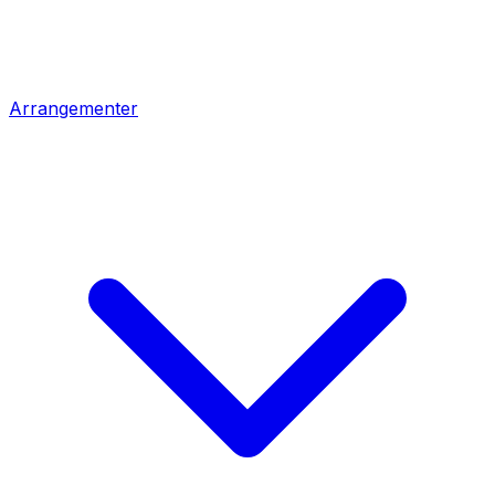
Arrangementer