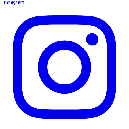
Instagram