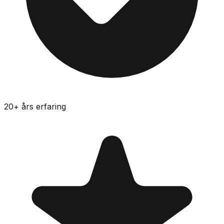
20
+ års erfaring