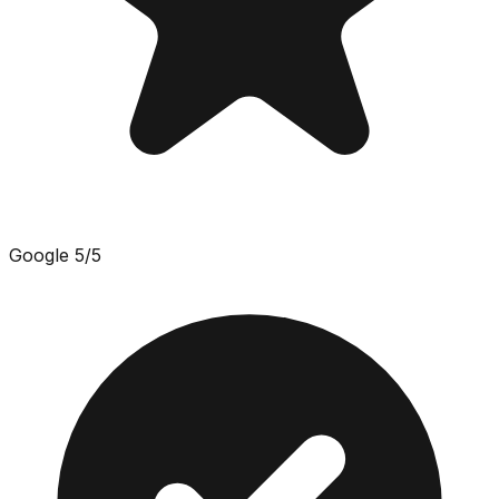
Google
5
/5