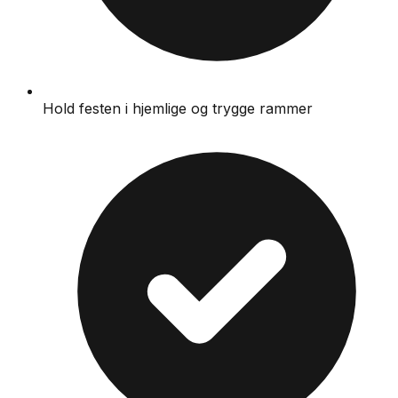
Hold festen i hjemlige og trygge rammer