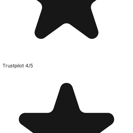
Trustpilot
4
/5