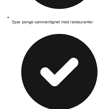
Spar penge sammenlignet med restauranter