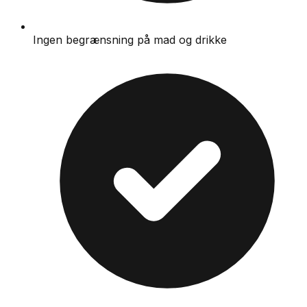
Ingen begrænsning på mad og drikke