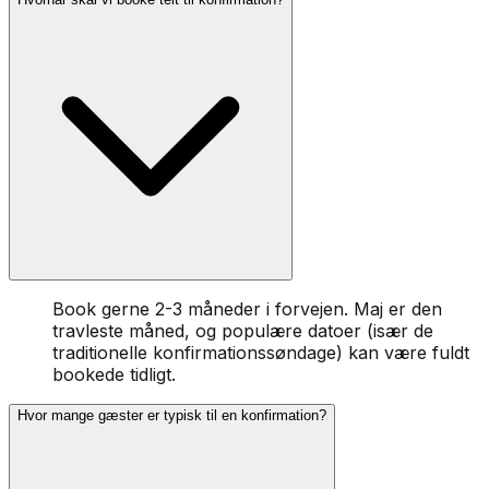
Book gerne 2-3 måneder i forvejen. Maj er den
travleste måned, og populære datoer (især de
traditionelle konfirmationssøndage) kan være fuldt
bookede tidligt.
Hvor mange gæster er typisk til en konfirmation?