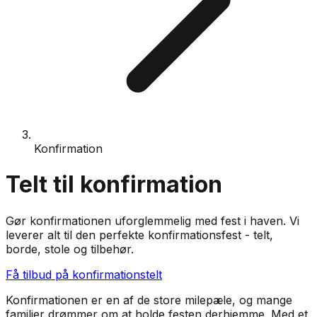
Konfirmation
Telt til konfirmation
Gør konfirmationen uforglemmelig med fest i haven. Vi
leverer alt til den perfekte konfirmationsfest - telt,
borde, stole og tilbehør.
Få tilbud på konfirmationstelt
Konfirmationen er en af de store milepæle, og mange
familier drømmer om at holde festen derhjemme. Med et