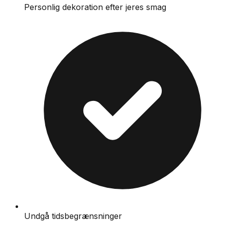
Personlig dekoration efter jeres smag
Undgå tidsbegrænsninger