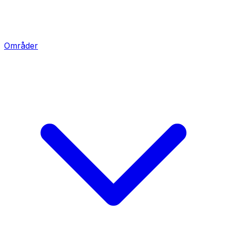
Områder