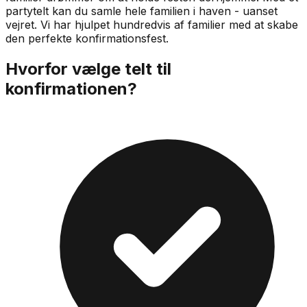
partytelt kan du samle hele familien i haven - uanset
vejret. Vi har hjulpet hundredvis af familier med at skabe
den perfekte konfirmationsfest.
Hvorfor vælge telt til
konfirmationen?