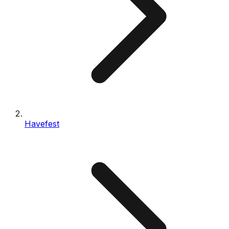
Havefest