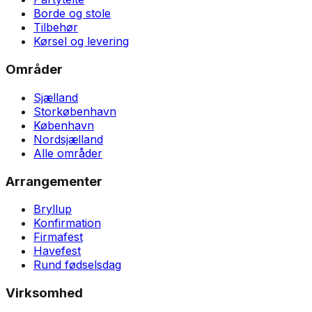
Borde og stole
Tilbehør
Kørsel og levering
Områder
Sjælland
Storkøbenhavn
København
Nordsjælland
Alle områder
Arrangementer
Bryllup
Konfirmation
Firmafest
Havefest
Rund fødselsdag
Virksomhed