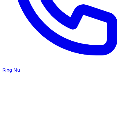
Ring Nu