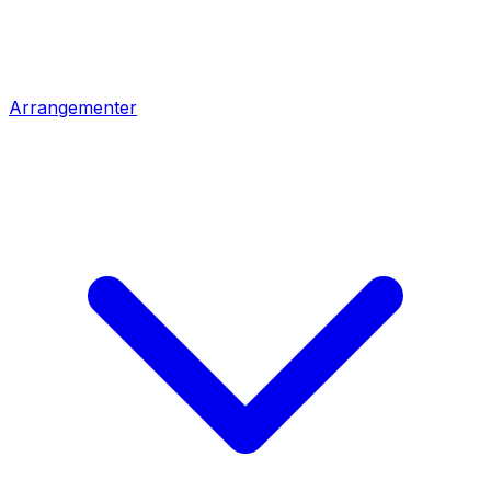
Arrangementer