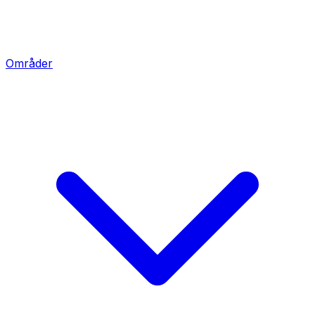
Områder