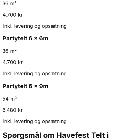
36
m²
4.700
kr
Inkl. levering og opsætning
Partytelt
6 x 6m
36
m²
4.700
kr
Inkl. levering og opsætning
Partytelt
6 x 9m
54
m²
6.480
kr
Inkl. levering og opsætning
Spørgsmål om Havefest Telt i