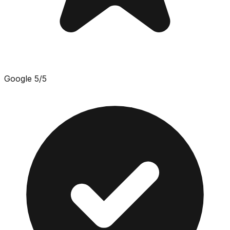
Google
5
/5