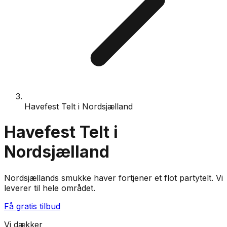
Havefest Telt i Nordsjælland
Havefest Telt i
Nordsjælland
Nordsjællands smukke haver fortjener et flot partytelt. Vi
leverer til hele området.
Få gratis tilbud
Vi dækker