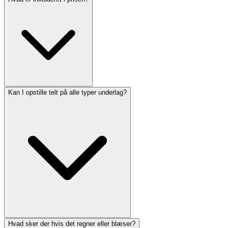
Kan I opstille telt på alle typer underlag?
Hvad sker der hvis det regner eller blæser?