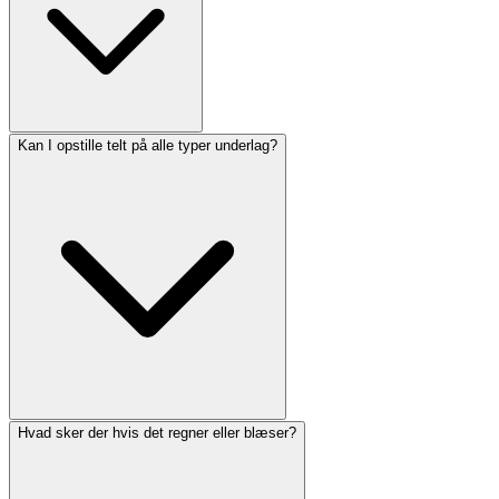
Kan I opstille telt på alle typer underlag?
Hvad sker der hvis det regner eller blæser?