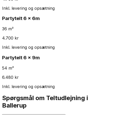
Inkl. levering og opsætning
Partytelt
6 x 6m
36
m²
4.700
kr
Inkl. levering og opsætning
Partytelt
6 x 9m
54
m²
6.480
kr
Inkl. levering og opsætning
Spørgsmål om Teltudlejning i
Ballerup