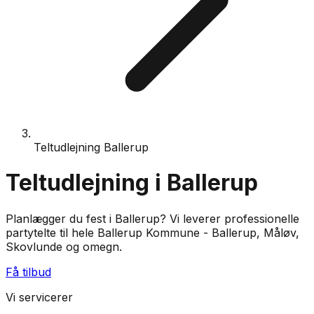
Teltudlejning Ballerup
Teltudlejning i Ballerup
Planlægger du fest i Ballerup? Vi leverer professionelle
partytelte til hele Ballerup Kommune - Ballerup, Måløv,
Skovlunde og omegn.
Få tilbud
Vi servicerer