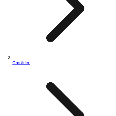
Områder