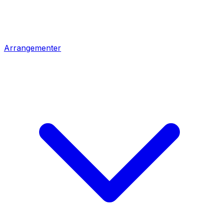
Arrangementer