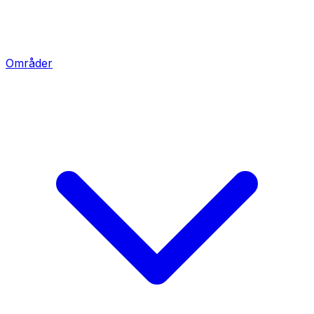
Områder