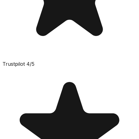
Trustpilot
4
/5