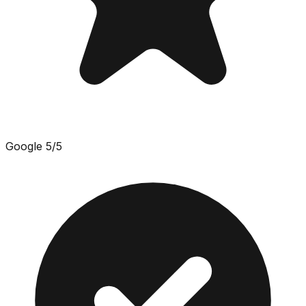
Google
5
/5