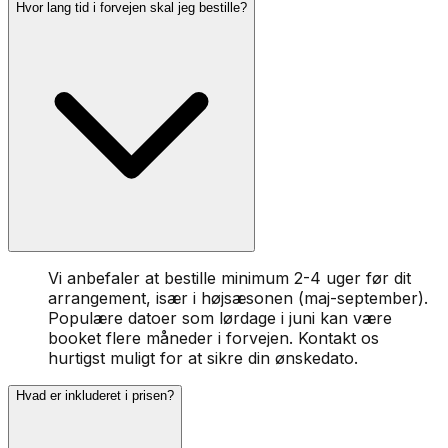
Hvor lang tid i forvejen skal jeg bestille?
Vi anbefaler at bestille minimum 2-4 uger før dit
arrangement, især i højsæsonen (maj-september).
Populære datoer som lørdage i juni kan være
booket flere måneder i forvejen. Kontakt os
hurtigst muligt for at sikre din ønskedato.
Hvad er inkluderet i prisen?