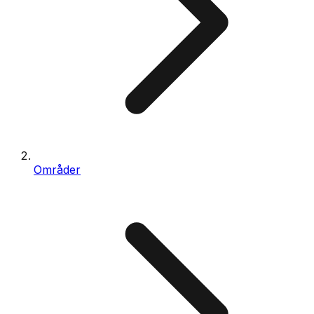
Områder