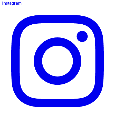
Instagram