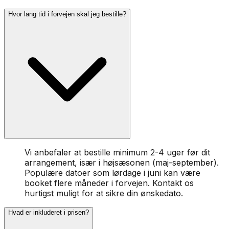
Hvor lang tid i forvejen skal jeg bestille?
Vi anbefaler at bestille minimum 2-4 uger før dit
arrangement, især i højsæsonen (maj-september).
Populære datoer som lørdage i juni kan være
booket flere måneder i forvejen. Kontakt os
hurtigst muligt for at sikre din ønskedato.
Hvad er inkluderet i prisen?