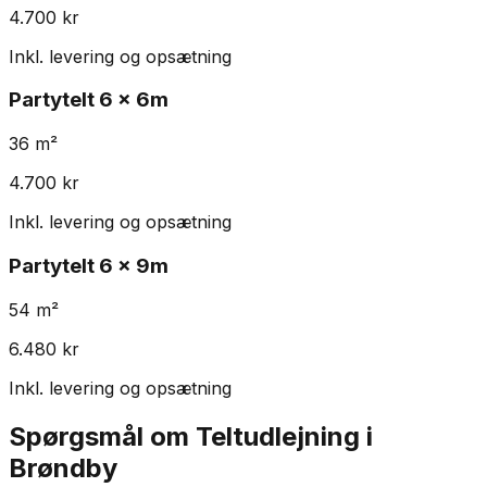
4.700
kr
Inkl. levering og opsætning
Partytelt
6 x 6m
36
m²
4.700
kr
Inkl. levering og opsætning
Partytelt
6 x 9m
54
m²
6.480
kr
Inkl. levering og opsætning
Spørgsmål om Teltudlejning i
Brøndby