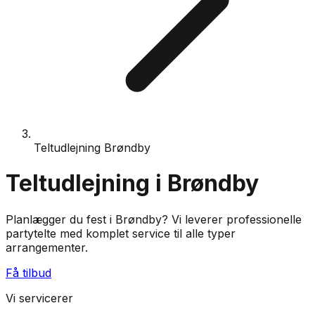
Teltudlejning Brøndby
Teltudlejning i Brøndby
Planlægger du fest i Brøndby? Vi leverer professionelle
partytelte med komplet service til alle typer
arrangementer.
Få tilbud
Vi servicerer