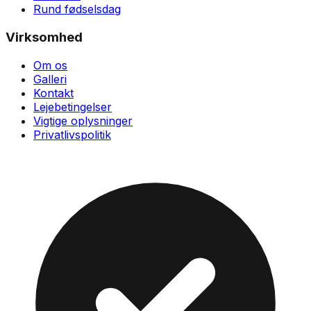
Rund fødselsdag
Virksomhed
Om os
Galleri
Kontakt
Lejebetingelser
Vigtige oplysninger
Privatlivspolitik