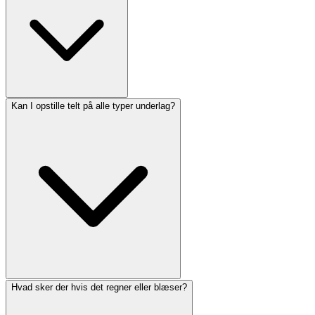
Kan I opstille telt på alle typer underlag?
Hvad sker der hvis det regner eller blæser?