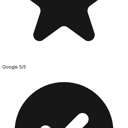
Google
5
/5