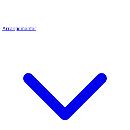
Arrangementer