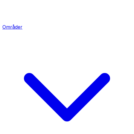
Områder