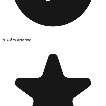
20
+ års erfaring