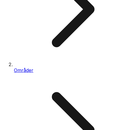
Områder