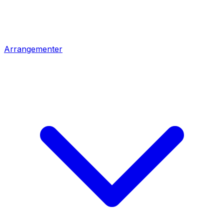
Arrangementer