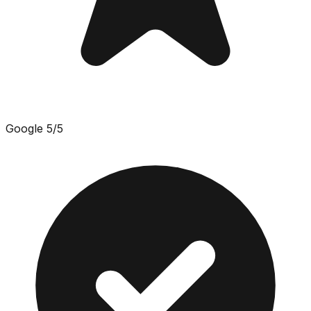
Google
5
/5