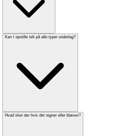
Kan I opstille telt på alle typer underlag?
Hvad sker der hvis det regner eller blæser?