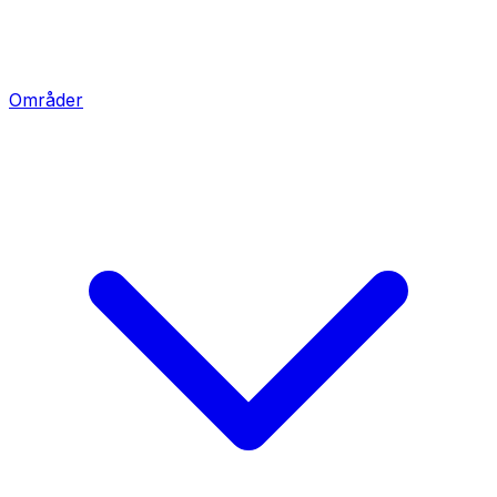
Områder