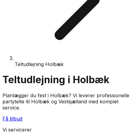
Teltudlejning Holbæk
Teltudlejning i Holbæk
Planlægger du fest i Holbæk? Vi leverer professionelle
partytelte til Holbæk og Vestsjælland med komplet
service.
Få tilbud
Vi servicerer