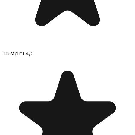
Trustpilot
4
/5