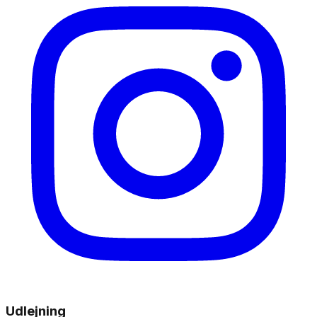
Udlejning