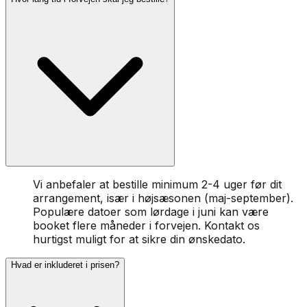
Vi anbefaler at bestille minimum 2-4 uger før dit
arrangement, især i højsæsonen (maj-september).
Populære datoer som lørdage i juni kan være
booket flere måneder i forvejen. Kontakt os
hurtigst muligt for at sikre din ønskedato.
Hvad er inkluderet i prisen?