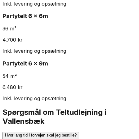
Inkl. levering og opsætning
Partytelt
6 x 6m
36
m²
4.700
kr
Inkl. levering og opsætning
Partytelt
6 x 9m
54
m²
6.480
kr
Inkl. levering og opsætning
Spørgsmål om Teltudlejning i
Vallensbæk
Hvor lang tid i forvejen skal jeg bestille?