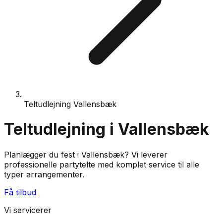
Teltudlejning Vallensbæk
Teltudlejning i Vallensbæk
Planlægger du fest i Vallensbæk? Vi leverer
professionelle partytelte med komplet service til alle
typer arrangementer.
Få tilbud
Vi servicerer