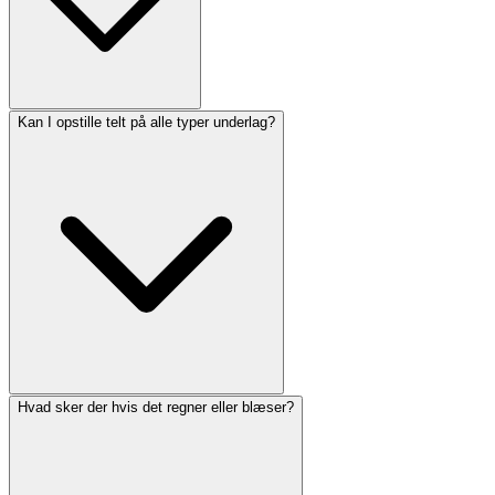
Kan I opstille telt på alle typer underlag?
Hvad sker der hvis det regner eller blæser?