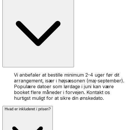
Vi anbefaler at bestille minimum 2-4 uger før dit
arrangement, især i højsæsonen (maj-september).
Populære datoer som lørdage i juni kan være
booket flere måneder i forvejen. Kontakt os
hurtigst muligt for at sikre din ønskedato.
Hvad er inkluderet i prisen?