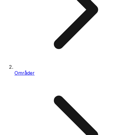
Områder