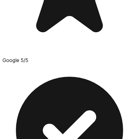
Google
5
/5