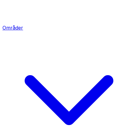
Områder