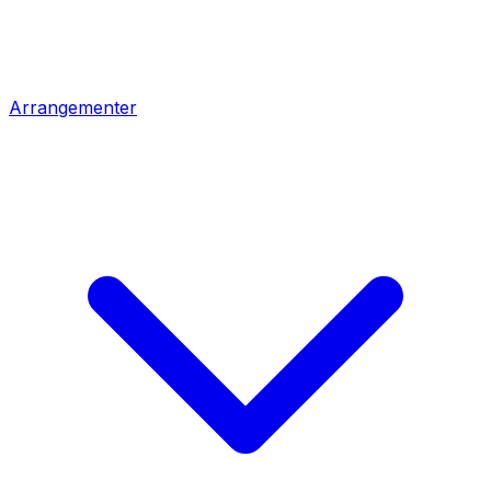
Arrangementer